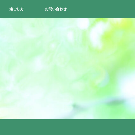
過ごし方
お問い合わせ