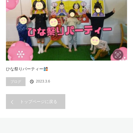
ひな祭りパーティー
2023.3.6
ブログ
トップページに戻る