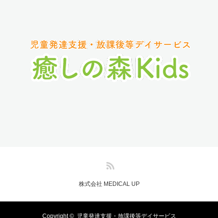
RSS
株式会社 MEDICAL UP
Copyright ©
児童発達支援・放課後等デイサービス