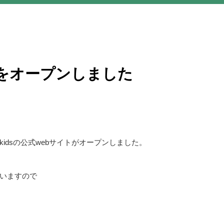
トをオープンしました
idsの公式webサイトがオープンしました。
いますので