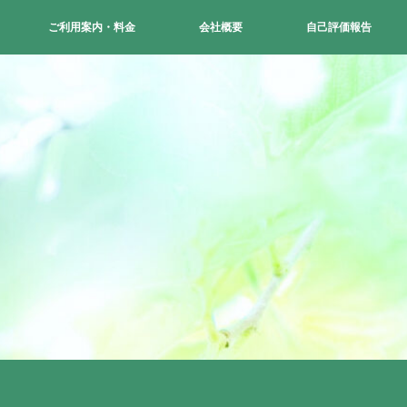
ご利用案内・料金
会社概要
自己評価報告