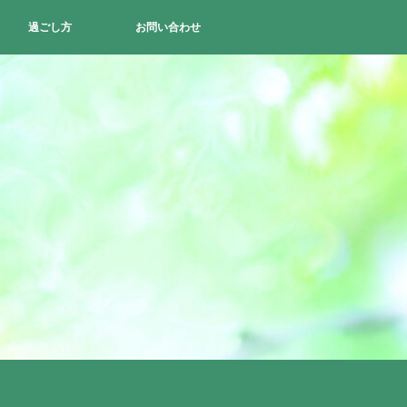
過ごし方
お問い合わせ