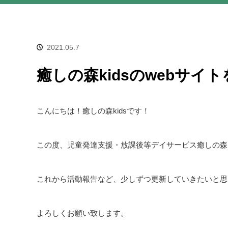
2021.05.7
癒しの森kidsのwebサイ
こんにちは！癒しの森kidsです！
この度、児童発達支援・放課後等デイサービス癒しの森k
これから活動報告など、少しずつ更新していきたいと思
よろしくお願い致します。