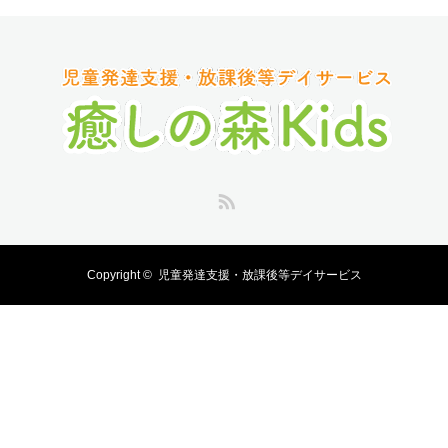
RSS
Copyright ©
児童発達支援・放課後等デイサービス